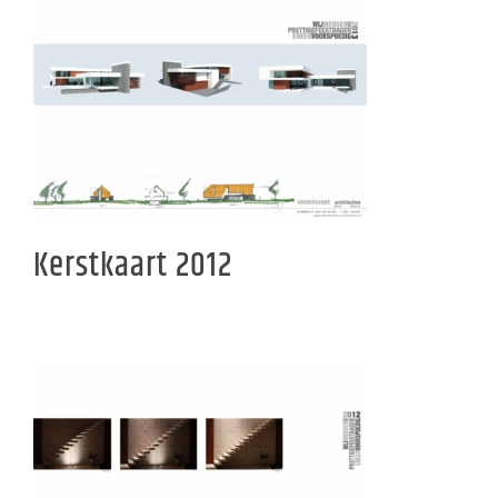
Kerstkaart 2012