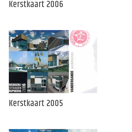
Kerstkaart 2006
Kerstkaart 2005