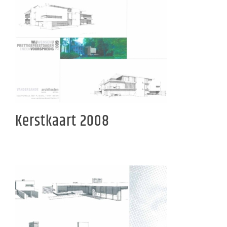
Kerstkaart 2008