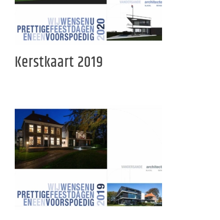
Kerstkaart 2019