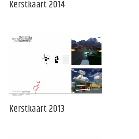
Kerstkaart 2014
Kerstkaart 2013