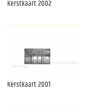
Kerstkaart 2002
Kerstkaart 2001