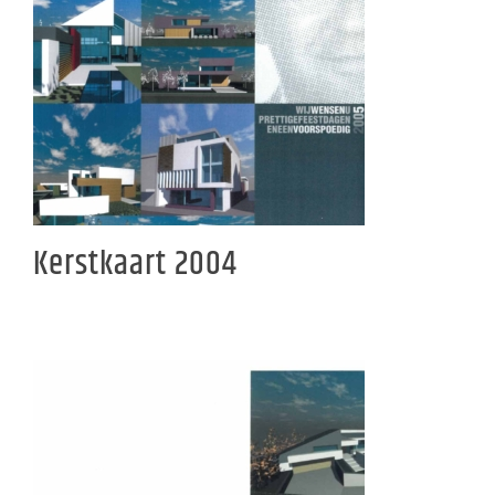
Kerstkaart 2004