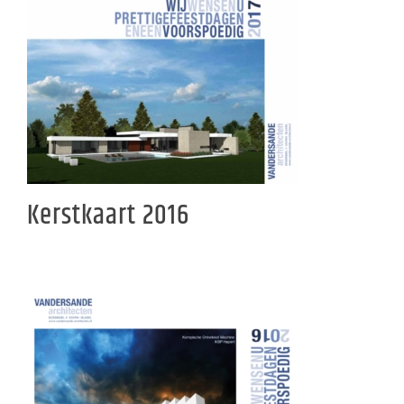
Kerstkaart 2016