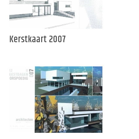
Kerstkaart 2007