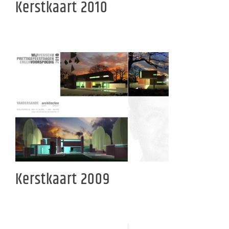
Kerstkaart 2010
Kerstkaart 2009