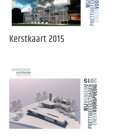
Kerstkaart 2015