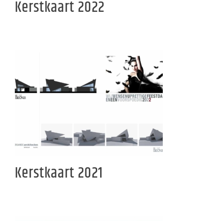
Kerstkaart 2022
Kerstkaart 2021