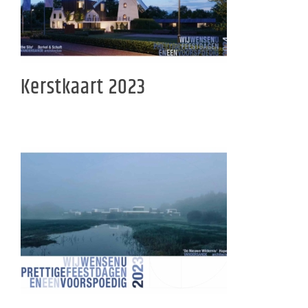
Kerstkaart 2023