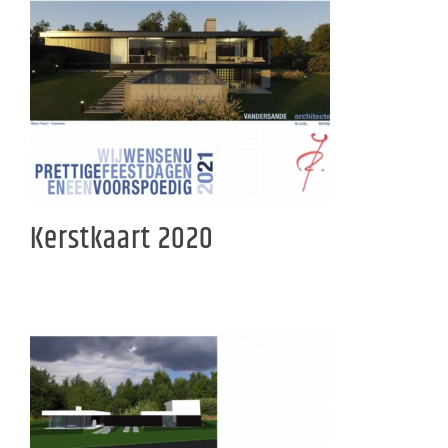
Kerstkaart 2020