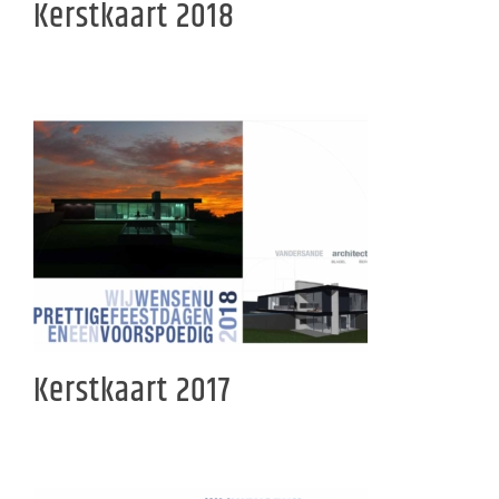
Kerstkaart 2018
Kerstkaart 2017