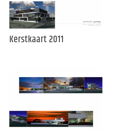
Kerstkaart 2011