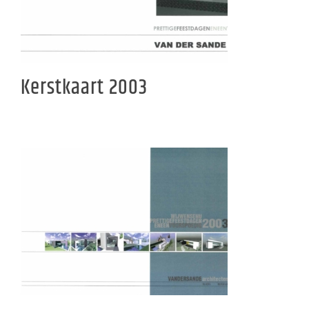
Kerstkaart 2003