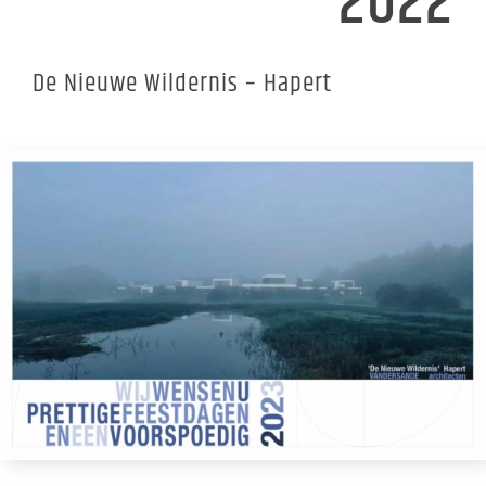
2022
De Nieuwe Wildernis – Hapert