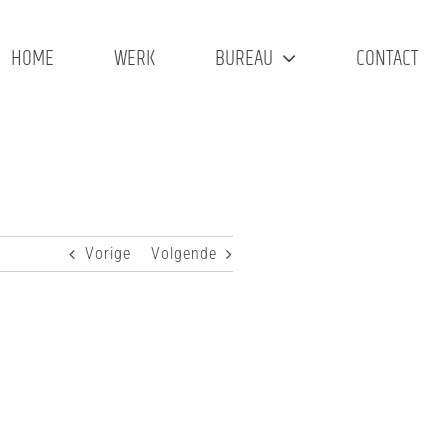
HOME
WERK
BUREAU
CONTACT
Vorige
Volgende