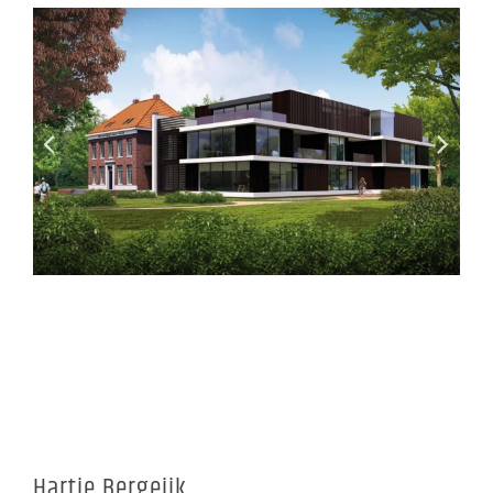
Hartje Bergeijk