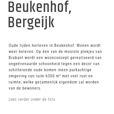
Beukenhof,
Bergeijk
Oude tijden herleven in Beukenhof. Wonen wordt
weer beleven. Op één van de mooiste plekjes van
Brabant wordt een woonconcept gerealiseerd van
ongeëvenaarde schoonheid tegen een decor van
schitterende oude bomen ineen parkachtige
omgeving van ruim 6300 m² met veel rust en
ruimte, welke gezamenlijk eigendom zal worden
van de bewoners.
Lees verder onder de foto.