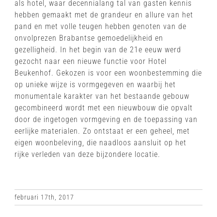
als hotel, waar decennialang tal van gasten kennis
hebben gemaakt met de grandeur en allure van het
pand en met volle teugen hebben genoten van de
onvolprezen Brabantse gemoedelijkheid en
gezelligheid. In het begin van de 21e eeuw werd
gezocht naar een nieuwe functie voor Hotel
Beukenhof. Gekozen is voor een woonbestemming die
op unieke wijze is vormgegeven en waarbij het
monumentale karakter van het bestaande gebouw
gecombineerd wordt met een nieuwbouw die opvalt
door de ingetogen vormgeving en de toepassing van
eerlijke materialen. Zo ontstaat er een geheel, met
eigen woonbeleving, die naadloos aansluit op het
rijke verleden van deze bijzondere locatie.
februari 17th, 2017