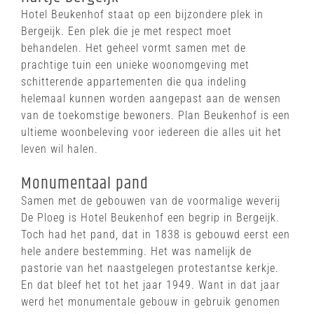
Hotel Beukenhof staat op een bijzondere plek in
Bergeijk. Een plek die je met respect moet
behandelen. Het geheel vormt samen met de
prachtige tuin een unieke woon­omgeving met
schitterende appartementen die qua indeling
helemaal kunnen worden aangepast aan de wensen
van de toekomstige bewoners. Plan Beukenhof is een
ultieme woonbeleving voor iedereen die alles uit het
leven wil halen.
Monumentaal pand
Samen met de gebouwen van de voormalige weverij
De Ploeg is Hotel Beukenhof een begrip in Bergeijk.
Toch had het pand, dat in 1838 is gebouwd eerst een
hele andere bestemming. Het was namelijk de
pastorie van het naastgelegen protestantse kerkje.
En dat bleef het tot het jaar 1949. Want in dat jaar
werd het monumentale gebouw in gebruik genomen