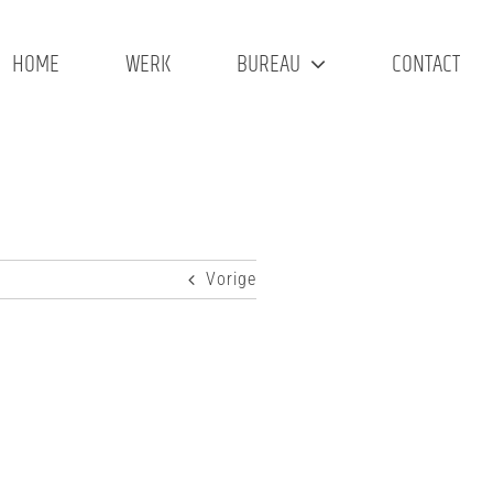
HOME
WERK
BUREAU
CONTACT
Vorige